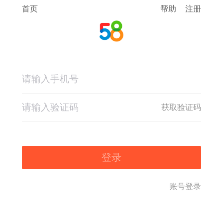
首页
帮助
注册
获取验证码
登录
账号登录