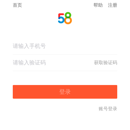
首页
帮助
注册
获取验证码
登录
账号登录